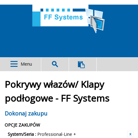
Menu
Pokrywy włazów/ Klapy
podłogowe - FF Systems
Dokonaj zakupu
OPCJE ZAKUPÓW
System/Seria :
Professional-Line +