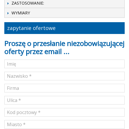
ZASTOSOWANIE:
WYMIARY
zapytanie ofertowe
Proszę o przesłanie niezobowiązującej
oferty przez email ...