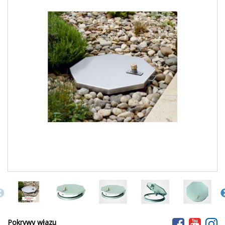
Pokrywy włazu