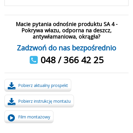
Macie pytania odnośnie produktu SA 4 -
Pokrywa włazu, odporna na deszcz,
antywłamaniowa, okrągła?
Zadzwoń do nas bezpośrednio
048 / 366 42 25
Pobierz aktualny prospekt
Pobierz instrukcję montażu
Film montażowy